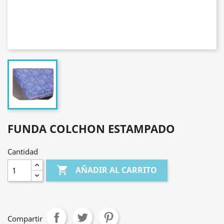
FUNDA COLCHON ESTAMPADO
Cantidad

AÑADIR AL CARRITO
Compartir