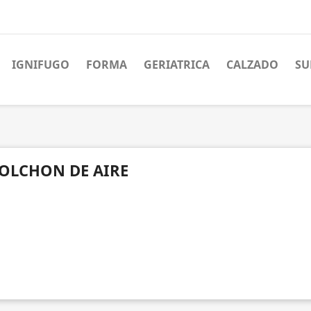
IGNIFUGO
FORMA
GERIATRICA
CALZADO
SU
OLCHON DE AIRE