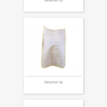
Delantal Cp
Delantal Sp