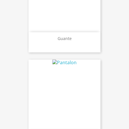
Guante