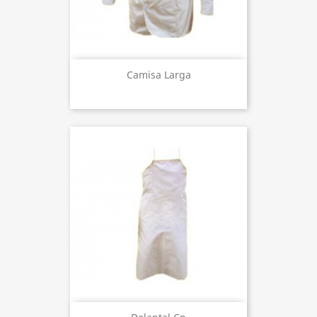
Camisa Larga