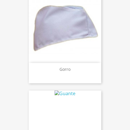
Gorro