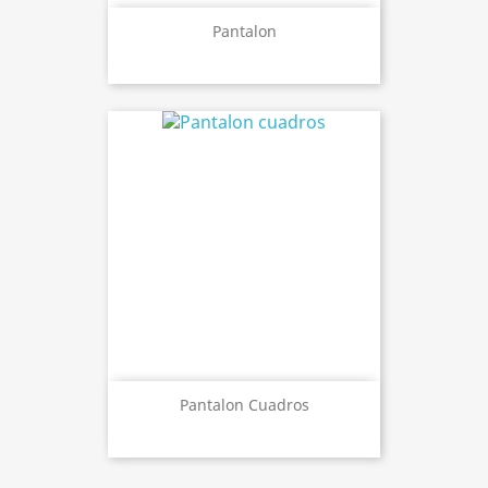
Pantalon
Pantalon Cuadros